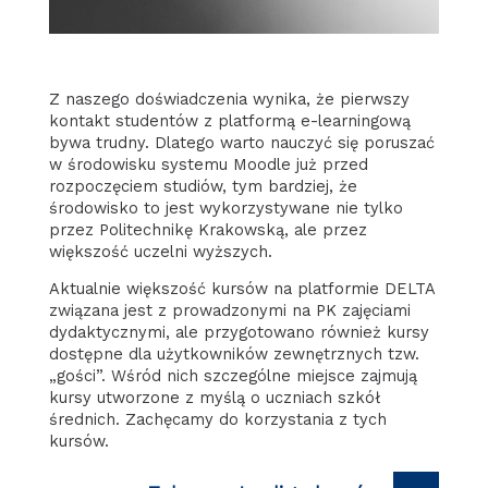
Z naszego doświadczenia wynika, że pierwszy
kontakt studentów z platformą e-learningową
bywa trudny. Dlatego warto nauczyć się poruszać
w środowisku systemu Moodle już przed
rozpoczęciem studiów, tym bardziej, że
środowisko to jest wykorzystywane nie tylko
przez Politechnikę Krakowską, ale przez
większość uczelni wyższych.
Aktualnie większość kursów na platformie DELTA
związana jest z prowadzonymi na PK zajęciami
dydaktycznymi, ale przygotowano również kursy
dostępne dla użytkowników zewnętrznych tzw.
„gości”. Wśród nich szczególne miejsce zajmują
kursy utworzone z myślą o uczniach szkół
średnich. Zachęcamy do korzystania z tych
kursów.