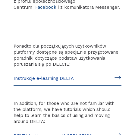
z profilu społecznościowego
Centrum
Facebook
i z komunikatora Messenger.
Ponadto dla początkujących użytkowników
platformy dostępne są specjalnie przygotowane
poradniki dotyczące podstaw użytkowania i
poruszania się po DELCIE:
Instrukcje e-learning DELTA
In addition, for those who are not familiar with
the platform, we have tutorials which should
help to learn the basics of using and moving
around DELTA: