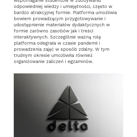
wspomaganie studentów w zdobywaniu
odpowiedniej wiedzy i umiejętności, często w
bardzo atrakcyjnej formie. Platforma umożliwia
bowiem prowadzącym przygotowywanie i
udostępnienie materiałów dydaktycznych w
formie zarówno zasobów jak i treści
interaktywnych. Szczególnie ważną rolę
platforma odegrała w czasie pandemii i
prowadzenia zajęć w sposób zdalny. W tym
trudnym okresie umożliwiła również
organizowanie zaliczeń i egzaminów.