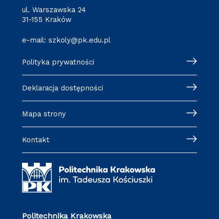
ul. Warszawska 24
31-155 Kraków
e-mail:
szkoly@pk.edu.pl
Polityka prywatności
Deklaracja dostępności
Mapa strony
Kontakt
Politechnika Krakowska